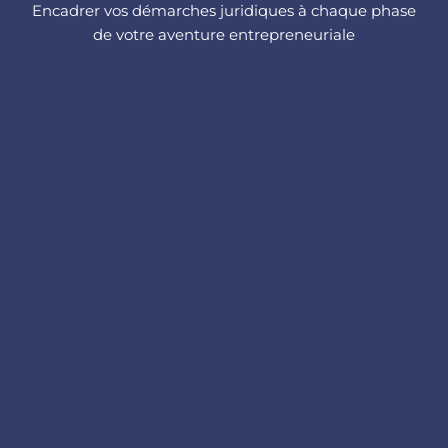
Encadrer vos démarches juridiques à chaque phase
de votre aventure entrepreneuriale